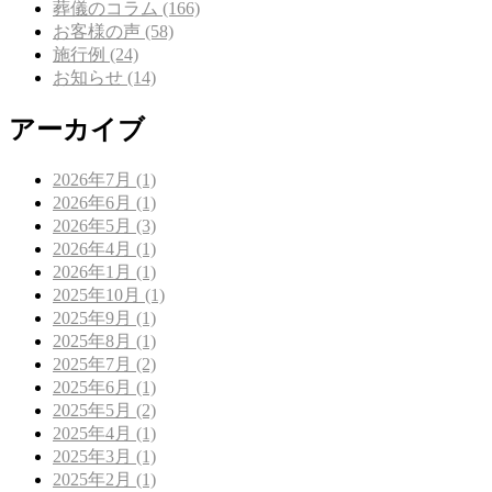
葬儀のコラム (166)
お客様の声 (58)
施行例 (24)
お知らせ (14)
アーカイブ
2026年7月 (1)
2026年6月 (1)
2026年5月 (3)
2026年4月 (1)
2026年1月 (1)
2025年10月 (1)
2025年9月 (1)
2025年8月 (1)
2025年7月 (2)
2025年6月 (1)
2025年5月 (2)
2025年4月 (1)
2025年3月 (1)
2025年2月 (1)