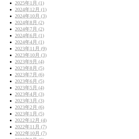
2025年1月 (1)
2024年12月 (1)
2024年10月 (3)
2024年8月 (2)
2024年7月 (2)
2024年6月 (1)
2024年4月 (1)
2023年11月 (9)
2023年10月 (3)
2023年9月 (4)
2023年8月 (5)
2023年7月 (6)
2023年6月 (5)
2023年5月 (4)
2023年4月 (3)
2023年3月 (3)
2023年2月 (6)
2023年1月 (5)
2022年12月 (4)
2022年11月 (7)
2022年10月 (7)