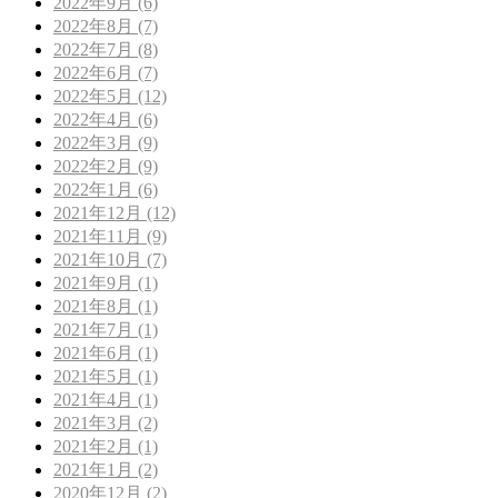
2022年9月 (6)
2022年8月 (7)
2022年7月 (8)
2022年6月 (7)
2022年5月 (12)
2022年4月 (6)
2022年3月 (9)
2022年2月 (9)
2022年1月 (6)
2021年12月 (12)
2021年11月 (9)
2021年10月 (7)
2021年9月 (1)
2021年8月 (1)
2021年7月 (1)
2021年6月 (1)
2021年5月 (1)
2021年4月 (1)
2021年3月 (2)
2021年2月 (1)
2021年1月 (2)
2020年12月 (2)