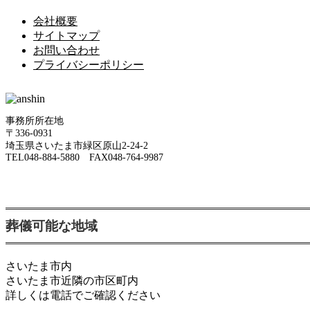
会社概要
サイトマップ
お問い合わせ
プライバシーポリシー
事務所所在地
〒336-0931
埼玉県さいたま市緑区原山2-24-2
TEL048-884-5880 FAX048-764-9987
葬儀可能な地域
さいたま市内
さいたま市近隣の市区町内
詳しくは電話でご確認ください