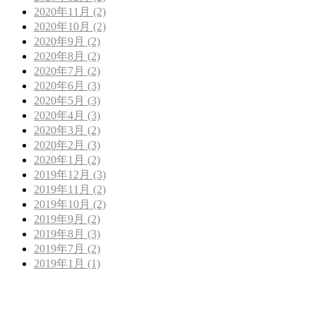
2020年11月 (2)
2020年10月 (2)
2020年9月 (2)
2020年8月 (2)
2020年7月 (2)
2020年6月 (3)
2020年5月 (3)
2020年4月 (3)
2020年3月 (2)
2020年2月 (3)
2020年1月 (2)
2019年12月 (3)
2019年11月 (2)
2019年10月 (2)
2019年9月 (2)
2019年8月 (3)
2019年7月 (2)
2019年1月 (1)