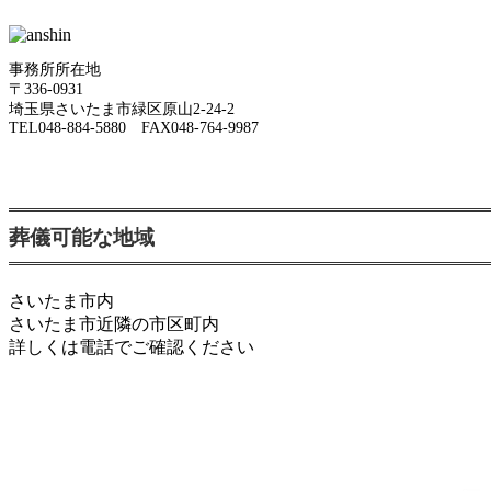
事務所所在地
〒336-0931
埼玉県さいたま市緑区原山2-24-2
TEL048-884-5880 FAX048-764-9987
葬儀可能な地域
さいたま市内
さいたま市近隣の市区町内
詳しくは電話でご確認ください