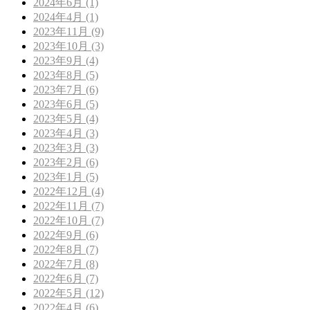
2024年6月 (1)
2024年4月 (1)
2023年11月 (9)
2023年10月 (3)
2023年9月 (4)
2023年8月 (5)
2023年7月 (6)
2023年6月 (5)
2023年5月 (4)
2023年4月 (3)
2023年3月 (3)
2023年2月 (6)
2023年1月 (5)
2022年12月 (4)
2022年11月 (7)
2022年10月 (7)
2022年9月 (6)
2022年8月 (7)
2022年7月 (8)
2022年6月 (7)
2022年5月 (12)
2022年4月 (6)