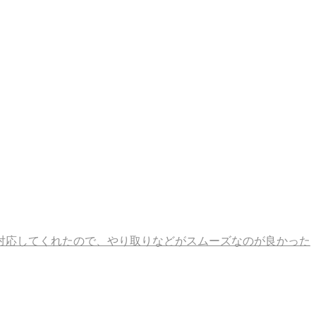
対応してくれたので、やり取りなどがスムーズなのが良かった