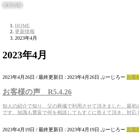
更新情報
HOME
更新情報
2023年4月
2023年4月
2023年4月26日
/ 最終更新日 :
2023年4月26日
ぷーじろー
お客
お客様の声 R5.4.26
知人の紹介で知り、父の葬儀で利用させて頂きました。最初
です。知識も豊富で何を相談してもすぐに答えて頂き、対応 [
2023年4月19日
/ 最終更新日 :
2023年4月19日
ぷーじろー
お客