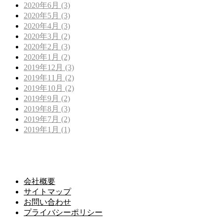
2020年6月 (3)
2020年5月 (3)
2020年4月 (3)
2020年3月 (2)
2020年2月 (3)
2020年1月 (2)
2019年12月 (3)
2019年11月 (2)
2019年10月 (2)
2019年9月 (2)
2019年8月 (3)
2019年7月 (2)
2019年1月 (1)
会社概要
サイトマップ
お問い合わせ
プライバシーポリシー