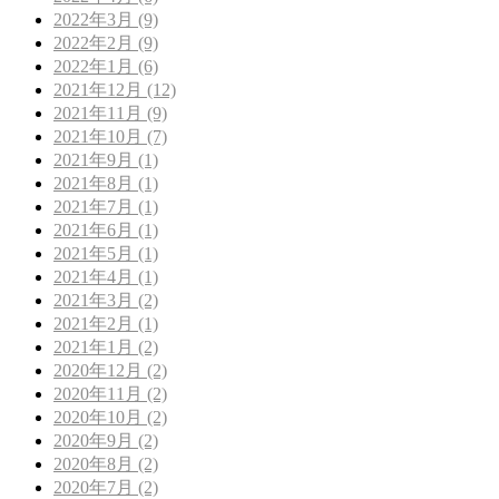
2022年3月 (9)
2022年2月 (9)
2022年1月 (6)
2021年12月 (12)
2021年11月 (9)
2021年10月 (7)
2021年9月 (1)
2021年8月 (1)
2021年7月 (1)
2021年6月 (1)
2021年5月 (1)
2021年4月 (1)
2021年3月 (2)
2021年2月 (1)
2021年1月 (2)
2020年12月 (2)
2020年11月 (2)
2020年10月 (2)
2020年9月 (2)
2020年8月 (2)
2020年7月 (2)