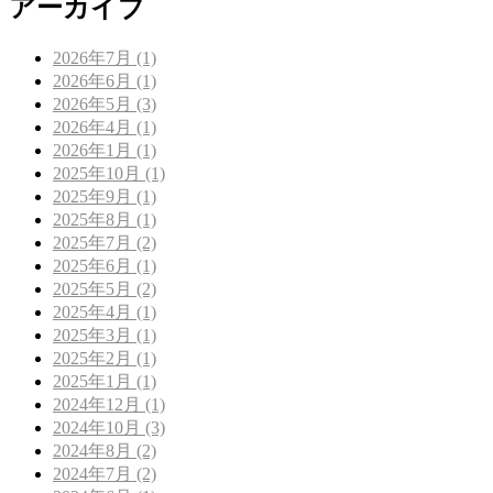
アーカイブ
2026年7月 (1)
2026年6月 (1)
2026年5月 (3)
2026年4月 (1)
2026年1月 (1)
2025年10月 (1)
2025年9月 (1)
2025年8月 (1)
2025年7月 (2)
2025年6月 (1)
2025年5月 (2)
2025年4月 (1)
2025年3月 (1)
2025年2月 (1)
2025年1月 (1)
2024年12月 (1)
2024年10月 (3)
2024年8月 (2)
2024年7月 (2)