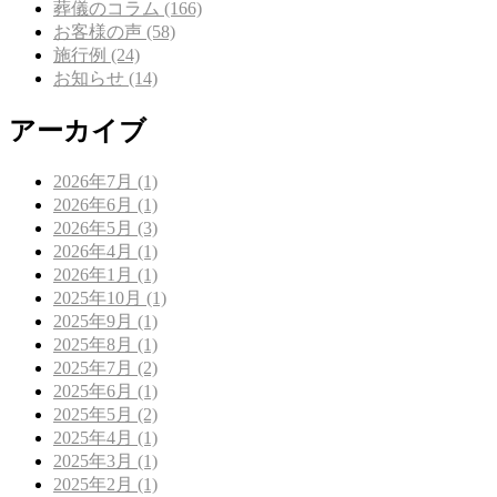
葬儀のコラム (166)
お客様の声 (58)
施行例 (24)
お知らせ (14)
アーカイブ
2026年7月 (1)
2026年6月 (1)
2026年5月 (3)
2026年4月 (1)
2026年1月 (1)
2025年10月 (1)
2025年9月 (1)
2025年8月 (1)
2025年7月 (2)
2025年6月 (1)
2025年5月 (2)
2025年4月 (1)
2025年3月 (1)
2025年2月 (1)