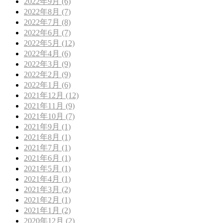
2022年9月 (6)
2022年8月 (7)
2022年7月 (8)
2022年6月 (7)
2022年5月 (12)
2022年4月 (6)
2022年3月 (9)
2022年2月 (9)
2022年1月 (6)
2021年12月 (12)
2021年11月 (9)
2021年10月 (7)
2021年9月 (1)
2021年8月 (1)
2021年7月 (1)
2021年6月 (1)
2021年5月 (1)
2021年4月 (1)
2021年3月 (2)
2021年2月 (1)
2021年1月 (2)
2020年12月 (2)