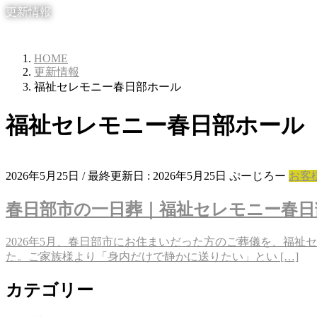
更新情報
HOME
更新情報
福祉セレモニー春日部ホール
福祉セレモニー春日部ホール
2026年5月25日
/ 最終更新日 :
2026年5月25日
ぷーじろー
お客
春日部市の一日葬｜福祉セレモニー春日
2026年5月、春日部市にお住まいだった方のご葬儀を、福
た。ご家族様より「身内だけで静かに送りたい」とい […]
カテゴリー