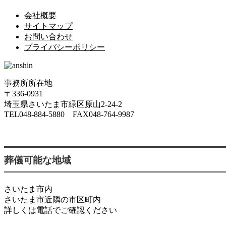
会社概要
サイトマップ
お問い合わせ
プライバシーポリシー
事務所所在地
〒336-0931
埼玉県さいたま市緑区原山2-24-2
TEL048-884-5880 FAX048-764-9987
葬儀可能な地域
さいたま市内
さいたま市近隣の市区町内
詳しくは電話でご確認ください