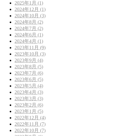
2025年1月 (1)
2024年12月 (1)
2024年10月 (3)
2024年8月 (2)
2024年7月 (2)
2024年6月 (1)
2024年4月 (1)
2023年11月 (9)
2023年10月 (3)
2023年9月 (4)
2023年8月 (5)
2023年7月 (6)
2023年6月 (5)
2023年5月 (4)
2023年4月 (3)
2023年3月 (3)
2023年2月 (6)
2023年1月 (5)
2022年12月 (4)
2022年11月 (7)
2022年10月 (7)