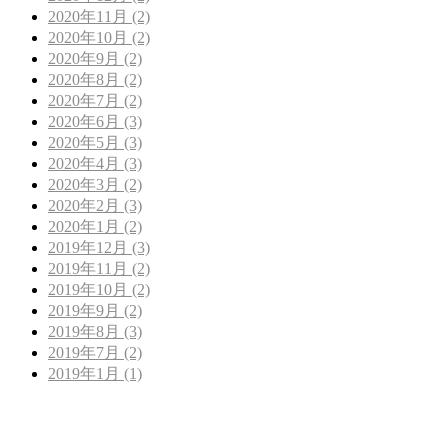
2020年11月 (2)
2020年10月 (2)
2020年9月 (2)
2020年8月 (2)
2020年7月 (2)
2020年6月 (3)
2020年5月 (3)
2020年4月 (3)
2020年3月 (2)
2020年2月 (3)
2020年1月 (2)
2019年12月 (3)
2019年11月 (2)
2019年10月 (2)
2019年9月 (2)
2019年8月 (3)
2019年7月 (2)
2019年1月 (1)