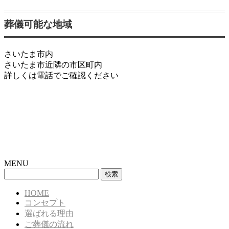
葬儀可能な地域
さいたま市内
さいたま市近隣の市区町内
詳しくは電話でご確認ください
MENU
検
索:
HOME
コンセプト
選ばれる理由
ご葬儀の流れ