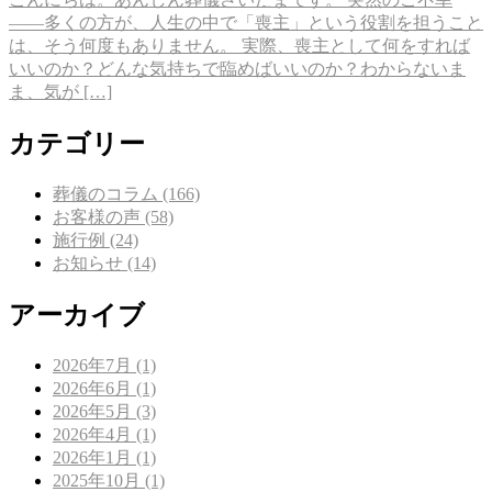
——多くの方が、人生の中で「喪主」という役割を担うこと
は、そう何度もありません。 実際、喪主として何をすれば
いいのか？どんな気持ちで臨めばいいのか？わからないま
ま、気が […]
カテゴリー
葬儀のコラム (166)
お客様の声 (58)
施行例 (24)
お知らせ (14)
アーカイブ
2026年7月 (1)
2026年6月 (1)
2026年5月 (3)
2026年4月 (1)
2026年1月 (1)
2025年10月 (1)