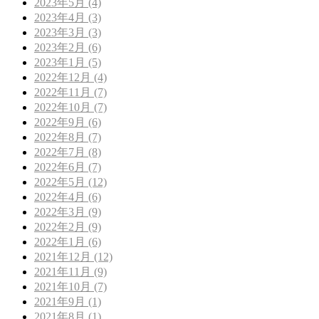
2023年5月 (4)
2023年4月 (3)
2023年3月 (3)
2023年2月 (6)
2023年1月 (5)
2022年12月 (4)
2022年11月 (7)
2022年10月 (7)
2022年9月 (6)
2022年8月 (7)
2022年7月 (8)
2022年6月 (7)
2022年5月 (12)
2022年4月 (6)
2022年3月 (9)
2022年2月 (9)
2022年1月 (6)
2021年12月 (12)
2021年11月 (9)
2021年10月 (7)
2021年9月 (1)
2021年8月 (1)