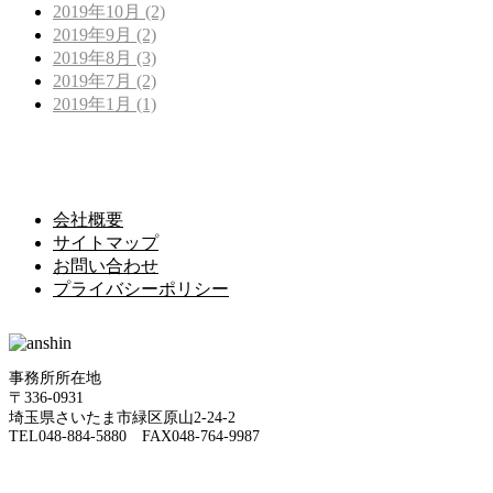
2019年10月 (2)
2019年9月 (2)
2019年8月 (3)
2019年7月 (2)
2019年1月 (1)
会社概要
サイトマップ
お問い合わせ
プライバシーポリシー
事務所所在地
〒336-0931
埼玉県さいたま市緑区原山2-24-2
TEL048-884-5880 FAX048-764-9987