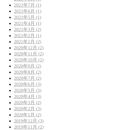
2021年7月 (1)
2021年6月 (1)
2021年5月 (1)
2021年4月 (1)
2021年3月 (2)
2021年2月 (1)
2021年1月 (2)
2020年12月 (2)
2020年11月 (2)
2020年10月 (2)
2020年9月 (2)
2020年8月 (2)
2020年7月 (2)
2020年6月 (3)
2020年5月 (3)
2020年4月 (3)
2020年3月 (2)
2020年2月 (3)
2020年1月 (2)
2019年12月 (3)
2019年11月 (2)