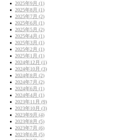
2025年9月 (1)
2025年8月 (1)
2025年7月 (2)
2025年6月 (1)
2025年5月 (2)
2025年4月 (1)
2025年3月 (1)
2025年2月 (1)
2025年1月 (1)
2024年12月 (1)
2024年10月 (3)
2024年8月 (2)
2024年7月 (2)
2024年6月 (1)
2024年4月 (1)
2023年11月 (9)
2023年10月 (3)
2023年9月 (4)
2023年8月 (5)
2023年7月 (6)
2023年6月 (5)