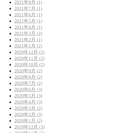
2021年8月 (1)
2021年7月 (1)
2021年6月 (1)
2021年5月 (1)
2021年4月 (1)
2021年3月 (2)
2021年2月 (1)
2021年1月 (2)
2020年12月 (2)
2020年11月 (2)
2020年10月 (2)
2020年9月 (2)
2020年8月 (2)
2020年7月 (2)
2020年6月 (3)
2020年5月 (3)
2020年4月 (3)
2020年3月 (2)
2020年2月 (3)
2020年1月 (2)
2019年12月 (3)