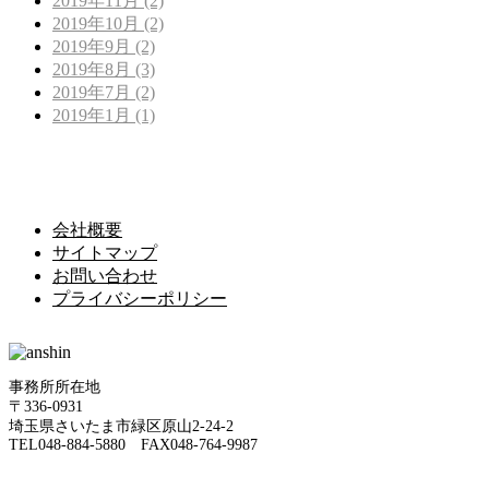
2019年11月 (2)
2019年10月 (2)
2019年9月 (2)
2019年8月 (3)
2019年7月 (2)
2019年1月 (1)
会社概要
サイトマップ
お問い合わせ
プライバシーポリシー
事務所所在地
〒336-0931
埼玉県さいたま市緑区原山2-24-2
TEL048-884-5880 FAX048-764-9987