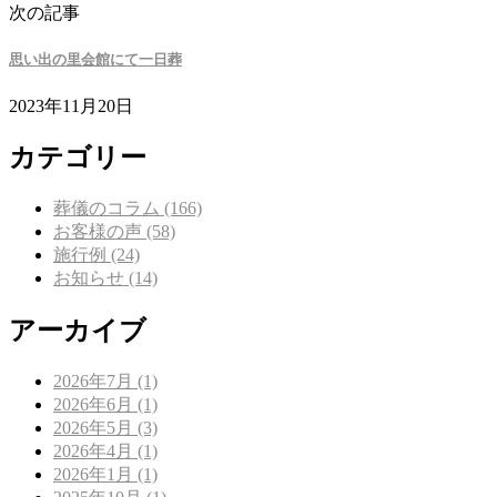
次の記事
思い出の里会館にて一日葬
2023年11月20日
カテゴリー
葬儀のコラム (166)
お客様の声 (58)
施行例 (24)
お知らせ (14)
アーカイブ
2026年7月 (1)
2026年6月 (1)
2026年5月 (3)
2026年4月 (1)
2026年1月 (1)