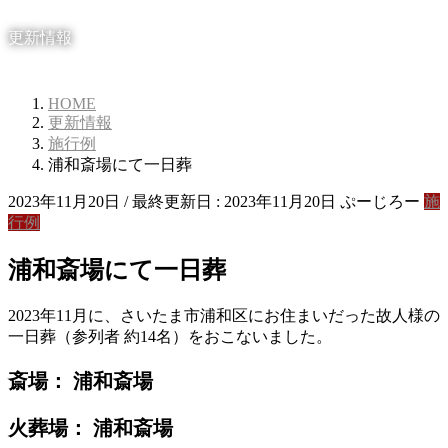
更新情報
HOME
更新情報
施行例
浦和斎場にて一日葬
2023年11月20日
/ 最終更新日 :
2023年11月20日
ぷーじろー
施
行例
浦和斎場にて一日葬
2023年11月に、さいたま市浦和区にお住まいだった故人様の
一日葬（参列者 約14名）をおこないました。
斎場： 浦和斎場
火葬場： 浦和斎場