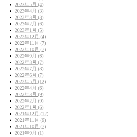
2023年5月 (4)
2023年4月 (3)
2023年3月 (3)
2023年2月 (6)
2023年1月 (5)
2022年12月 (4)
2022年11月 (7)
2022年10月 (7)
2022年9月 (6)
2022年8月 (7)
2022年7月 (8)
2022年6月 (7)
2022年5月 (12)
2022年4月 (6)
2022年3月 (9)
2022年2月 (9)
2022年1月 (6)
2021年12月 (12)
2021年11月 (9)
2021年10月 (7)
2021年9月 (1)