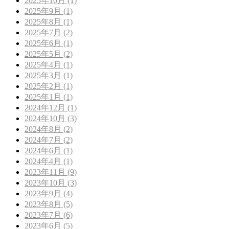
2025年10月 (1)
2025年9月 (1)
2025年8月 (1)
2025年7月 (2)
2025年6月 (1)
2025年5月 (2)
2025年4月 (1)
2025年3月 (1)
2025年2月 (1)
2025年1月 (1)
2024年12月 (1)
2024年10月 (3)
2024年8月 (2)
2024年7月 (2)
2024年6月 (1)
2024年4月 (1)
2023年11月 (9)
2023年10月 (3)
2023年9月 (4)
2023年8月 (5)
2023年7月 (6)
2023年6月 (5)