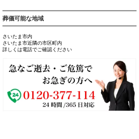
葬儀可能な地域
さいたま市内
さいたま市近隣の市区町内
詳しくは電話でご確認ください