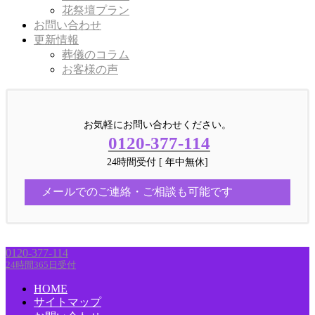
花祭壇プラン
お問い合わせ
更新情報
葬儀のコラム
お客様の声
お気軽にお問い合わせください。
0120-377-114
24時間受付 [ 年中無休]
メールでのご連絡・ご相談も可能です
0120-377-114
24時間365日受付
HOME
サイトマップ