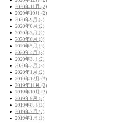
2020年11月 (2)
2020年10月 (2)
2020年9月 (2)
2020年8月 (2)
2020年7月 (2)
2020年6月 (3)
2020年5月 (3)
2020年4月 (3)
2020年3月 (2)
2020年2月 (3)
2020年1月 (2)
2019年12月 (3)
2019年11月 (2)
2019年10月 (2)
2019年9月 (2)
2019年8月 (3)
2019年7月 (2)
2019年1月 (1)