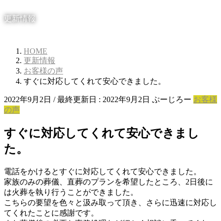
更新情報
HOME
更新情報
お客様の声
すぐに対応してくれて安心できました。
2022年9月2日
/ 最終更新日 :
2022年9月2日
ぷーじろー
お客様
の声
すぐに対応してくれて安心できまし
た。
電話をかけるとすぐに対応してくれて安心できました。
家族のみの葬儀、直葬のプランを希望したところ、2日後に
は火葬を執り行うことができました。
こちらの要望を色々と汲み取って頂き、さらに迅速に対応し
てくれたことに感謝です。