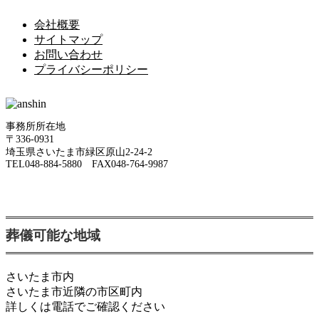
会社概要
サイトマップ
お問い合わせ
プライバシーポリシー
事務所所在地
〒336-0931
埼玉県さいたま市緑区原山2-24-2
TEL048-884-5880 FAX048-764-9987
葬儀可能な地域
さいたま市内
さいたま市近隣の市区町内
詳しくは電話でご確認ください