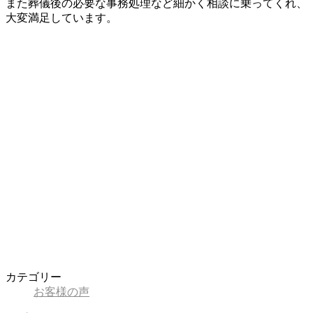
また葬儀後の必要な事務処理など細かく相談に乗ってくれ、
大変満足しています。
カテゴリー
お客様の声