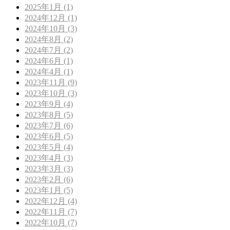
2025年1月 (1)
2024年12月 (1)
2024年10月 (3)
2024年8月 (2)
2024年7月 (2)
2024年6月 (1)
2024年4月 (1)
2023年11月 (9)
2023年10月 (3)
2023年9月 (4)
2023年8月 (5)
2023年7月 (6)
2023年6月 (5)
2023年5月 (4)
2023年4月 (3)
2023年3月 (3)
2023年2月 (6)
2023年1月 (5)
2022年12月 (4)
2022年11月 (7)
2022年10月 (7)