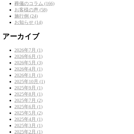
葬儀のコラム (166)
お客様の声 (58)
施行例 (24)
お知らせ (14)
アーカイブ
2026年7月 (1)
2026年6月 (1)
2026年5月 (3)
2026年4月 (1)
2026年1月 (1)
2025年10月 (1)
2025年9月 (1)
2025年8月 (1)
2025年7月 (2)
2025年6月 (1)
2025年5月 (2)
2025年4月 (1)
2025年3月 (1)
2025年2月 (1)