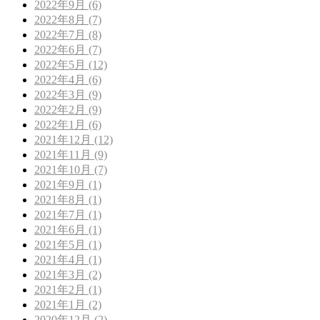
2022年9月 (6)
2022年8月 (7)
2022年7月 (8)
2022年6月 (7)
2022年5月 (12)
2022年4月 (6)
2022年3月 (9)
2022年2月 (9)
2022年1月 (6)
2021年12月 (12)
2021年11月 (9)
2021年10月 (7)
2021年9月 (1)
2021年8月 (1)
2021年7月 (1)
2021年6月 (1)
2021年5月 (1)
2021年4月 (1)
2021年3月 (2)
2021年2月 (1)
2021年1月 (2)
2020年12月 (2)