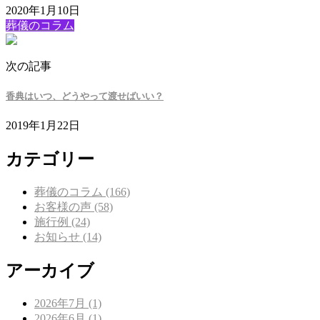
2020年1月10日
葬儀のコラム
次の記事
香典はいつ、どうやって渡せばいい？
2019年1月22日
カテゴリー
葬儀のコラム (166)
お客様の声 (58)
施行例 (24)
お知らせ (14)
アーカイブ
2026年7月 (1)
2026年6月 (1)