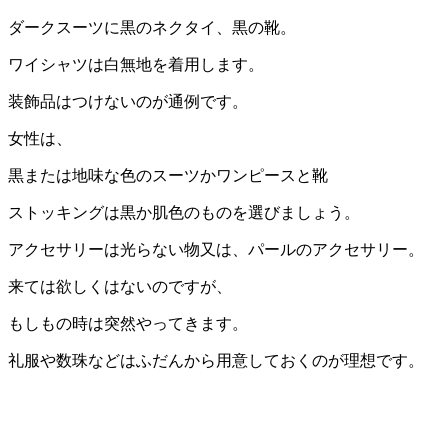
ダークスーツに黒のネクタイ、黒の靴。
ワイシャツは白無地を着用します。
装飾品はつけないのが通例です。
女性は、
黒または地味な色のスーツかワンピースと靴
ストッキングは黒か肌色のものを選びましょう。
アクセサリーは光らない物又は、パールのアクセサリー。
来ては欲しくはないのですが、
もしもの時は突然やってきます。
礼服や数珠などはふだんから用意しておくのが理想です。