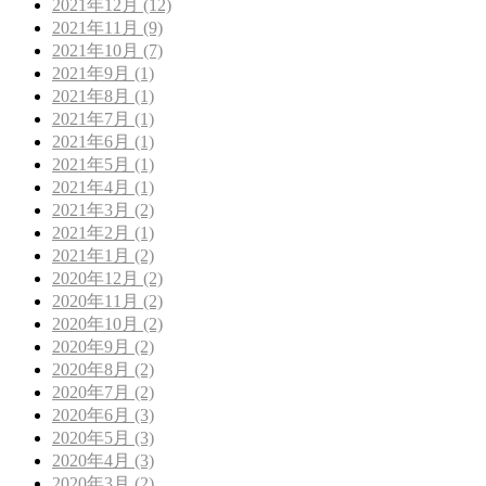
2021年12月 (12)
2021年11月 (9)
2021年10月 (7)
2021年9月 (1)
2021年8月 (1)
2021年7月 (1)
2021年6月 (1)
2021年5月 (1)
2021年4月 (1)
2021年3月 (2)
2021年2月 (1)
2021年1月 (2)
2020年12月 (2)
2020年11月 (2)
2020年10月 (2)
2020年9月 (2)
2020年8月 (2)
2020年7月 (2)
2020年6月 (3)
2020年5月 (3)
2020年4月 (3)
2020年3月 (2)