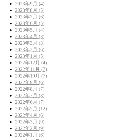
2023年9月 (4)
2023年8月 (5)
2023年7月 (6)
2023年6月 (5)
2023年5月 (4)
2023年4月 (3)
2023年3月 (3)
2023年2月 (6)
2023年1月 (5)
2022年12月 (4)
2022年11月 (7)
2022年10月 (7)
2022年9月 (6)
2022年8月 (7)
2022年7月 (8)
2022年6月 (7)
2022年5月 (12)
2022年4月 (6)
2022年3月 (9)
2022年2月 (9)
2022年1月 (6)