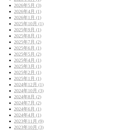
2026年5月 (3)
2026年4月 (1)
2026年1月 (1)
2025年10月 (1)
2025年9月 (1)
2025年8月 (1)
2025年7月 (2)
2025年6月 (1)
2025年5月 (2)
2025年4月 (1)
2025年3月 (1)
2025年2月 (1)
2025年1月 (1)
2024年12月 (1)
2024年10月 (3)
2024年8月 (2)
2024年7月 (2)
2024年6月 (1)
2024年4月 (1)
2023年11月 (9)
2023年10月 (3)