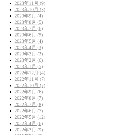
2023年11月 (9)
2023年10月 (3)
2023年9月 (4)
2023年8月 (5)
2023年7月 (6)
2023年6月 (5)
2023年5月 (4)
2023年4月 (3)
2023年3月 (3)
2023年2月 (6)
2023年1月 (5)
2022年12月 (4)
2022年11月 (7)
2022年10月 (7)
2022年9月 (6)
2022年8月 (7)
2022年7月 (8)
2022年6月 (7)
2022年5月 (12)
2022年4月 (6)
2022年3月 (9)