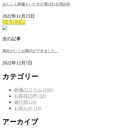
あんしん葬儀さいたまが選ばれる理由④
2022年11月23日
お客様の声
次の記事
満足のいくお葬式ができました。
2022年12月7日
カテゴリー
葬儀のコラム (166)
お客様の声 (58)
施行例 (24)
お知らせ (14)
アーカイブ