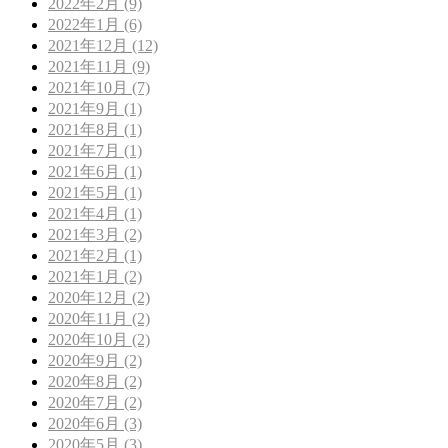
2022年2月 (9)
2022年1月 (6)
2021年12月 (12)
2021年11月 (9)
2021年10月 (7)
2021年9月 (1)
2021年8月 (1)
2021年7月 (1)
2021年6月 (1)
2021年5月 (1)
2021年4月 (1)
2021年3月 (2)
2021年2月 (1)
2021年1月 (2)
2020年12月 (2)
2020年11月 (2)
2020年10月 (2)
2020年9月 (2)
2020年8月 (2)
2020年7月 (2)
2020年6月 (3)
2020年5月 (3)