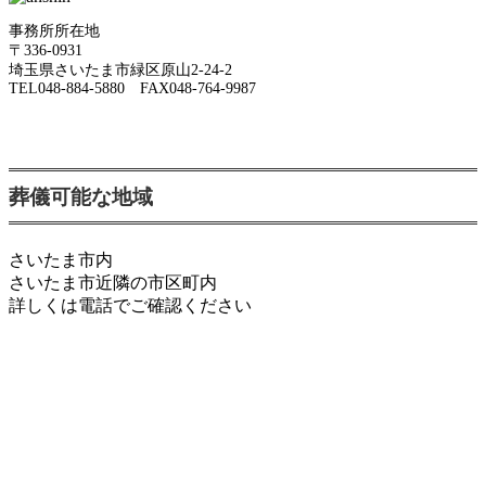
事務所所在地
〒336-0931
埼玉県さいたま市緑区原山2-24-2
TEL048-884-5880 FAX048-764-9987
葬儀可能な地域
さいたま市内
さいたま市近隣の市区町内
詳しくは電話でご確認ください