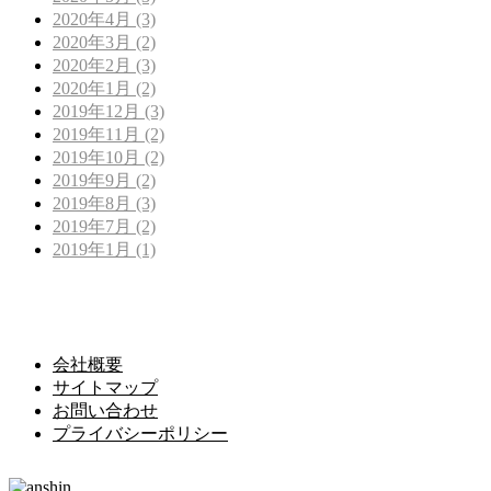
2020年4月 (3)
2020年3月 (2)
2020年2月 (3)
2020年1月 (2)
2019年12月 (3)
2019年11月 (2)
2019年10月 (2)
2019年9月 (2)
2019年8月 (3)
2019年7月 (2)
2019年1月 (1)
会社概要
サイトマップ
お問い合わせ
プライバシーポリシー