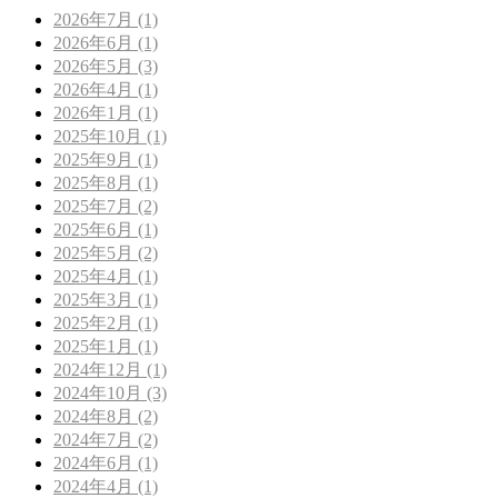
2026年7月 (1)
2026年6月 (1)
2026年5月 (3)
2026年4月 (1)
2026年1月 (1)
2025年10月 (1)
2025年9月 (1)
2025年8月 (1)
2025年7月 (2)
2025年6月 (1)
2025年5月 (2)
2025年4月 (1)
2025年3月 (1)
2025年2月 (1)
2025年1月 (1)
2024年12月 (1)
2024年10月 (3)
2024年8月 (2)
2024年7月 (2)
2024年6月 (1)
2024年4月 (1)