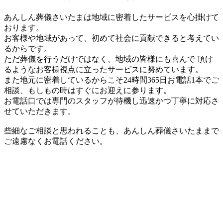
あんしん葬儀さいたまは地域に密着したサービスを心掛けて
おります。
お客様や地域があって、初めて社会に貢献できると考えてい
るからです。
ただ葬儀を行うだけではなく、地域の皆様にも喜んで 頂け
るようなお客様視点に立ったサービスに努めています。
また地元に密着しているからこそ24時間365日お電話1本でご
相談、もしもの時はすぐにお迎えに参ります。
お電話口では専門のスタッフが待機し迅速かつ丁寧に対応さ
せていただきます。
些細なご相談と思われることも、あんしん葬儀さいたままで
ご遠慮なくお電話ください。